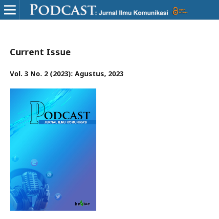
Current Issue
Vol. 3 No. 2 (2023): Agustus, 2023